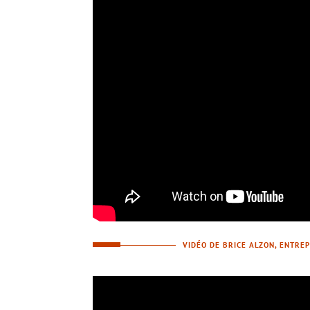
VIDÉO DE BRICE ALZON, ENTRE