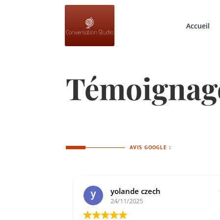
Accueil
Témoignag
AVIS GOOGLE :
yolande czech
24/11/2025