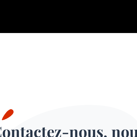
ontactez-nous, no