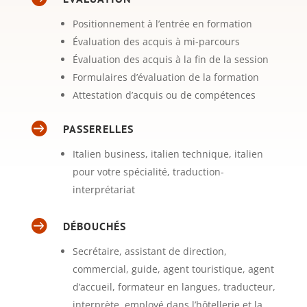
Positionnement à l’entrée en formation
Évaluation des acquis à mi-parcours
Évaluation des acquis à la fin de la session
Formulaires d’évaluation de la formation
Attestation d’acquis ou de compétences

PASSERELLES
Italien business, italien technique, italien
pour votre spécialité, traduction-
interprétariat

DÉBOUCHÉS
Secrétaire, assistant de direction,
commercial, guide, agent touristique, agent
d’accueil, formateur en langues, traducteur,
interprète, employé dans l’hôtellerie et la