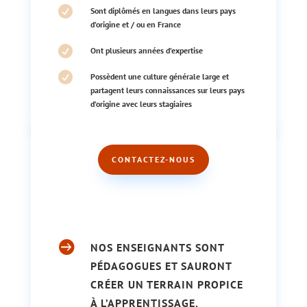

Sont diplômés en langues dans leurs pays
d’origine et / ou en France

Ont plusieurs années d’expertise

Possèdent une culture générale large et
partagent leurs connaissances sur leurs pays
d’origine avec leurs stagiaires
CONTACTEZ-NOUS

NOS ENSEIGNANTS SONT
PÉDAGOGUES ET SAURONT
CRÉER UN TERRAIN PROPICE
À L’APPRENTISSAGE.