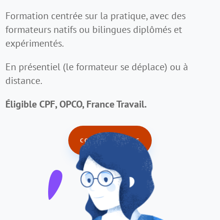
Formation centrée sur la pratique, avec des
formateurs natifs ou bilingues diplômés et
expérimentés.
En présentiel (le formateur se déplace) ou à
distance.
Éligible CPF, OPCO, France Travail.
CONTACTEZ-NOUS