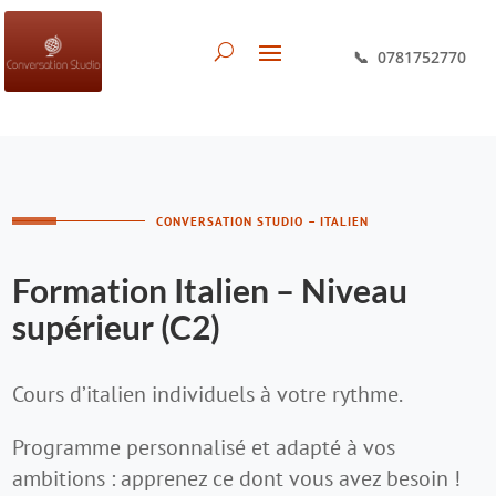
📞 0781752770
CONVERSATION STUDIO – ITALIEN
Formation Italien – Niveau
supérieur (C2)
Cours d’italien individuels à votre rythme.
Programme personnalisé et adapté à vos
ambitions : apprenez ce dont vous avez besoin !