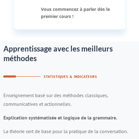
Vous commencez à parler dès le
premier cours !
Apprentissage avec les meilleurs
méthodes
STATISTIQUES & INDICATEURS
Enseignement basé sur des méthodes classiques,
communicatives et actionnelles.
Explication systématisée et logique de la grammaire.
La théorie sert de base pour la pratique de la conversation.