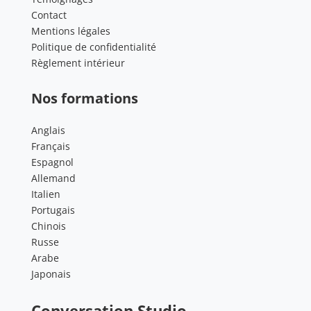
Contact
Mentions légales
Politique de confidentialité
Règlement intérieur
Nos formations
Anglais
Français
Espagnol
Allemand
Italien
Portugais
Chinois
Russe
Arabe
Japonais
Conversation Studio