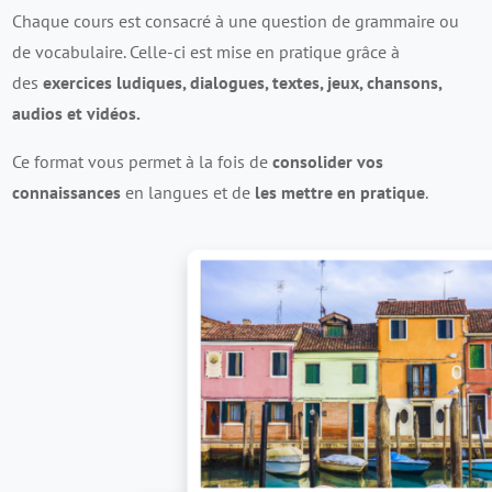
Chaque cours est consacré à une question de grammaire ou
de vocabulaire. Celle-ci est mise en pratique grâce à
des
exercices ludiques, dialogues, textes, jeux, chansons,
audios et vidéos.
Ce format vous permet à la fois de
consolider vos
connaissances
en langues et de
les mettre en pratique
.