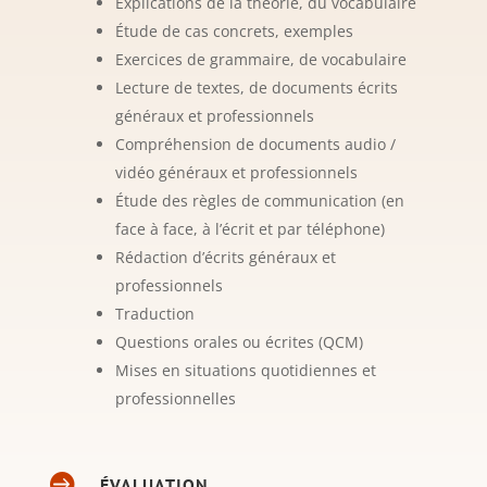
Explications de la théorie, du vocabulaire
Étude de cas concrets, exemples
Exercices de grammaire, de vocabulaire
Lecture de textes, de
documents écrits
généraux et professionnels
Compréhension de documents audio /
vidéo généraux et professionnels
Étude des règles de communication (en
face à face, à l’écrit et par téléphone)
Rédaction d’écrits généraux et
professionnels
Traduction
Questions orales ou écrites (QCM)
Mises en situations quotidiennes et
professionnelles

ÉVALUATION