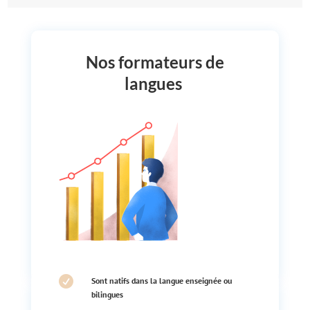
Nos formateurs de
langues

Sont natifs dans la langue enseignée ou
bilingues