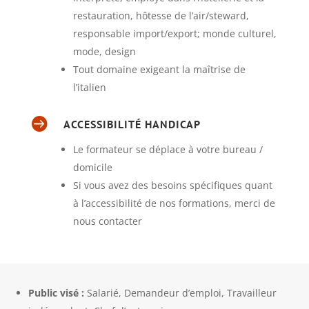
restauration, hôtesse de l’air/steward,
responsable import/export; monde culturel,
mode, design
Tout domaine exigeant la maîtrise de
l’italien

ACCESSIBILITÉ HANDICAP
Le formateur se déplace à votre bureau /
domicile
Si vous avez des besoins spécifiques quant
à l’accessibilité de nos formations, merci de
nous contacter
Public visé :
Salarié, Demandeur d’emploi, Travailleur