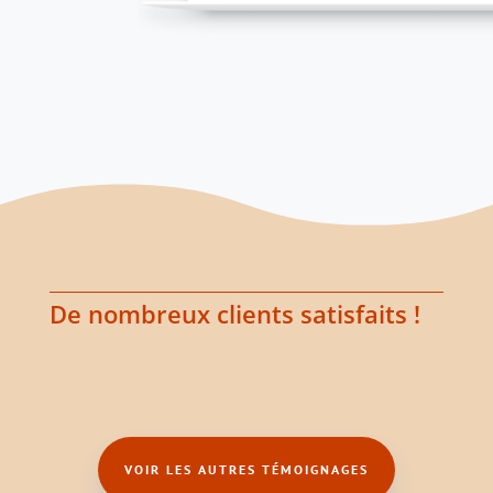
De nombreux clients satisfaits !
VOIR LES AUTRES TÉMOIGNAGES