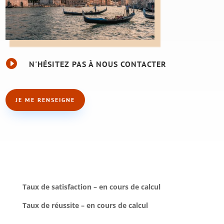

N'HÉSITEZ PAS À NOUS CONTACTER
JE ME RENSEIGNE
Taux de satisfaction – en cours de calcul
Taux de réussite – en cours de calcul