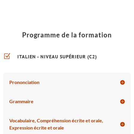
Programme de la formation
Z
ITALIEN - NIVEAU SUPÉRIEUR (C2)
Prononciation
Grammaire
Vocabulaire, Compréhension écrite et orale,
Expression écrite et orale