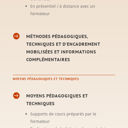
En présentiel / à distance avec un
formateur

MÉTHODES PÉDAGOGIQUES,
TECHNIQUES ET D'ENCADREMENT
MOBILISÉES ET INFORMATIONS
COMPLÉMENTAIRES
MOYENS PÉDAGOGIQUES ET TECHNIQUES

MOYENS PÉDAGOGIQUES ET
TECHNIQUES
Supports de cours préparés par le
formateur