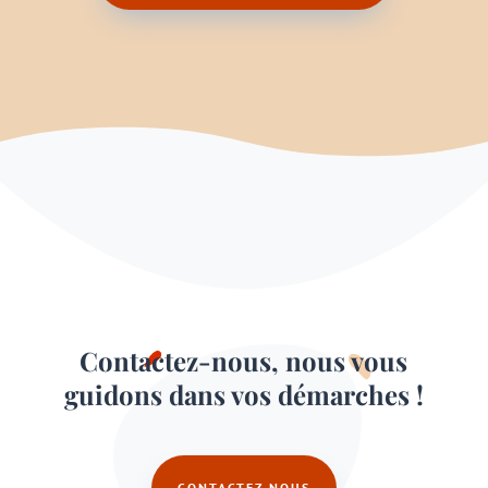
Contactez-nous, nous vous
guidons dans vos démarches !
CONTACTEZ-NOUS