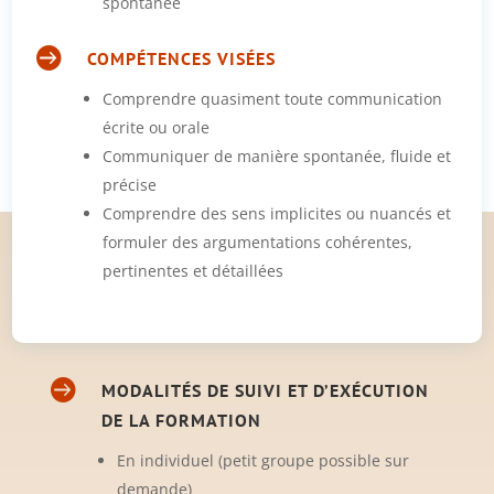
spontanée

COMPÉTENCES VISÉES
Comprendre quasiment toute communication
écrite ou orale
Communiquer de manière spontanée, fluide et
précise
Comprendre des sens implicites ou nuancés et
formuler des argumentations cohérentes,
pertinentes et détaillées

MODALITÉS DE SUIVI ET D’EXÉCUTION
DE LA FORMATION
En individuel (petit groupe possible sur
demande)