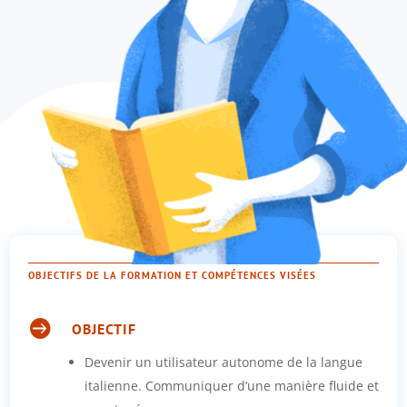
OBJECTIFS DE LA FORMATION ET COMPÉTENCES VISÉES

OBJECTIF
Devenir un utilisateur autonome de la langue
italienne. Communiquer d’une manière fluide et